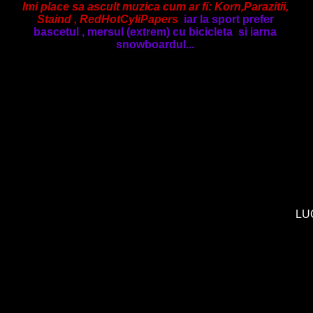
Imi place sa ascult muzica cum ar fi: Korn,Parazitii,
Staind , RedHotCyliPapers
iar la sport prefer
bascetul , mersul (extrem) cu bicicleta si iarna
snowboardul...
LUC