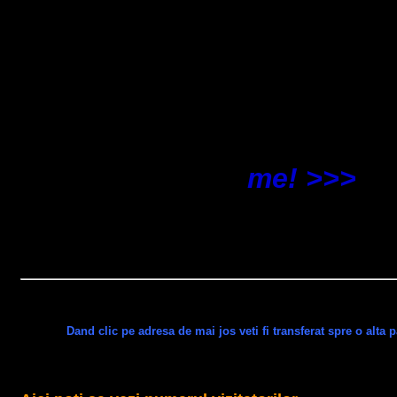
me! >>>
Dand clic pe adresa de mai jos veti fi transferat spre o alta