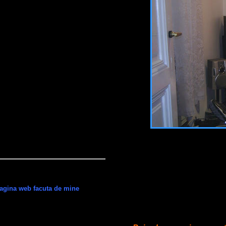
 pagina web facuta de mine